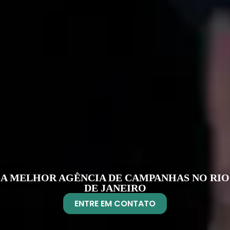
A MELHOR AGÊNCIA DE CAMPANHAS NO RIO
DE JANEIRO
ENTRE EM CONTATO