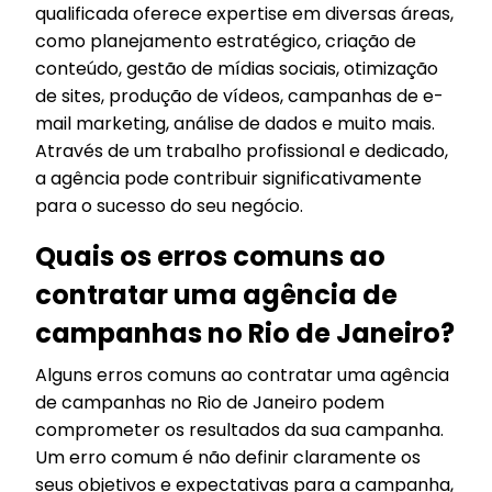
qualificada oferece expertise em diversas áreas,
como planejamento estratégico, criação de
conteúdo, gestão de mídias sociais, otimização
de sites, produção de vídeos, campanhas de e-
mail marketing, análise de dados e muito mais.
Através de um trabalho profissional e dedicado,
a agência pode contribuir significativamente
para o sucesso do seu negócio.
Quais os erros comuns ao
contratar uma agência de
campanhas no Rio de Janeiro?
Alguns erros comuns ao contratar uma agência
de campanhas no Rio de Janeiro podem
comprometer os resultados da sua campanha.
Um erro comum é não definir claramente os
seus objetivos e expectativas para a campanha,