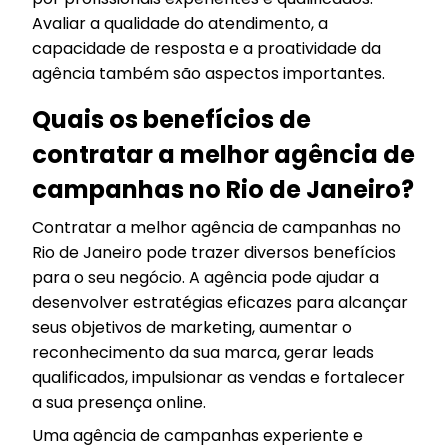
Avaliar a qualidade do atendimento, a
capacidade de resposta e a proatividade da
agência também são aspectos importantes.
Quais os benefícios de
contratar a melhor agência de
campanhas no Rio de Janeiro?
Contratar a melhor agência de campanhas no
Rio de Janeiro pode trazer diversos benefícios
para o seu negócio. A agência pode ajudar a
desenvolver estratégias eficazes para alcançar
seus objetivos de marketing, aumentar o
reconhecimento da sua marca, gerar leads
qualificados, impulsionar as vendas e fortalecer
a sua presença online.
Uma agência de campanhas experiente e