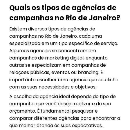
Quais os tipos de agências de
campanhas no Rio de Janeiro?
Existem diversos tipos de agências de
campanhas no Rio de Janeiro, cada uma
especializada em um tipo específico de serviço.
Algumas agências se concentram em
campanhas de marketing digital, enquanto
outras se especializam em campanhas de
relações públicas, eventos ou branding. É
importante escolher uma agência que se alinhe
com as suas necessidades e objetivos.
A escolha da agência ideal depende do tipo de
campanha que você deseja realizar e do seu
orçamento. É fundamental pesquisar e
comparar diferentes agências para encontrar a
que melhor atenda às suas expectativas.