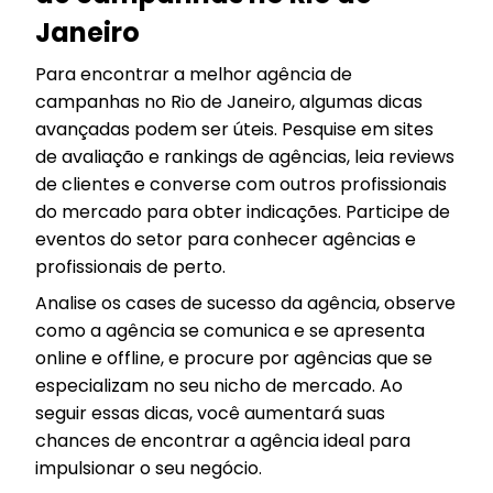
Janeiro
Para encontrar a melhor agência de
campanhas no Rio de Janeiro, algumas dicas
avançadas podem ser úteis. Pesquise em sites
de avaliação e rankings de agências, leia reviews
de clientes e converse com outros profissionais
do mercado para obter indicações. Participe de
eventos do setor para conhecer agências e
profissionais de perto.
Analise os cases de sucesso da agência, observe
como a agência se comunica e se apresenta
online e offline, e procure por agências que se
especializam no seu nicho de mercado. Ao
seguir essas dicas, você aumentará suas
chances de encontrar a agência ideal para
impulsionar o seu negócio.