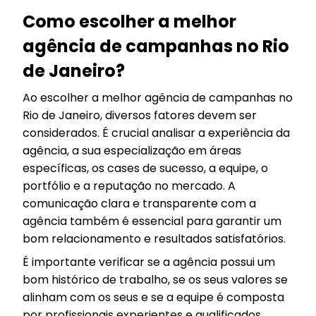
Como escolher a melhor
agência de campanhas no Rio
de Janeiro?
Ao escolher a melhor agência de campanhas no
Rio de Janeiro, diversos fatores devem ser
considerados. É crucial analisar a experiência da
agência, a sua especialização em áreas
específicas, os cases de sucesso, a equipe, o
portfólio e a reputação no mercado. A
comunicação clara e transparente com a
agência também é essencial para garantir um
bom relacionamento e resultados satisfatórios.
É importante verificar se a agência possui um
bom histórico de trabalho, se os seus valores se
alinham com os seus e se a equipe é composta
por profissionais experientes e qualificados.