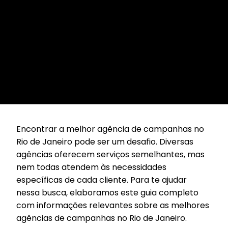
Encontrar a melhor agência de campanhas no
Rio de Janeiro pode ser um desafio. Diversas
agências oferecem serviços semelhantes, mas
nem todas atendem às necessidades
específicas de cada cliente. Para te ajudar
nessa busca, elaboramos este guia completo
com informações relevantes sobre as melhores
agências de campanhas no Rio de Janeiro.