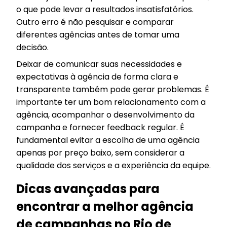
o que pode levar a resultados insatisfatórios.
Outro erro é não pesquisar e comparar
diferentes agências antes de tomar uma
decisão.
Deixar de comunicar suas necessidades e
expectativas à agência de forma clara e
transparente também pode gerar problemas. É
importante ter um bom relacionamento com a
agência, acompanhar o desenvolvimento da
campanha e fornecer feedback regular. É
fundamental evitar a escolha de uma agência
apenas por preço baixo, sem considerar a
qualidade dos serviços e a experiência da equipe.
Dicas avançadas para
encontrar a melhor agência
de campanhas no Rio de